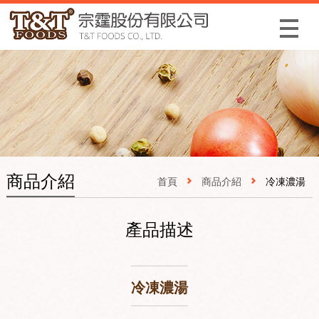
Menu
商品介紹
首頁
商品介紹
冷凍濃湯
產品描述
冷凍濃湯