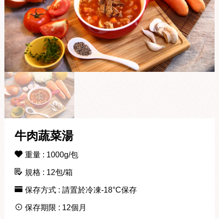
牛肉蔬菜湯
重量 : 1000g/包
規格 : 12包/箱
保存方式 : 請置於冷凍-18°C保存
保存期限 : 12個月