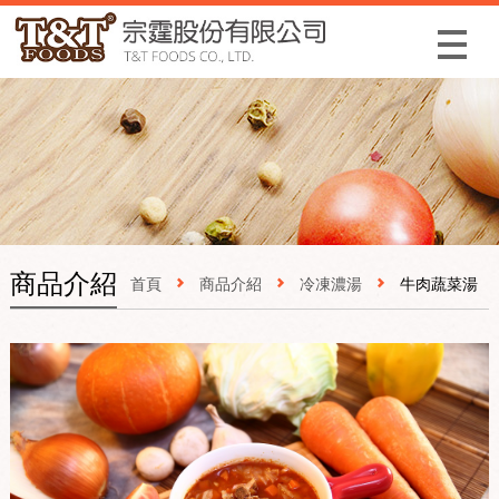
Menu
商品介紹
首頁
商品介紹
冷凍濃湯
牛肉蔬菜湯