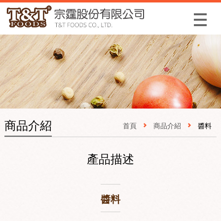
Menu
商品介紹
首頁
商品介紹
醬料
產品描述
醬料