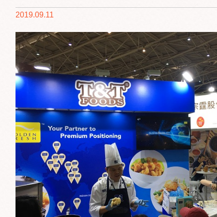
2019.09.11