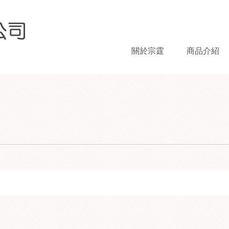
關於宗霆
商品介紹