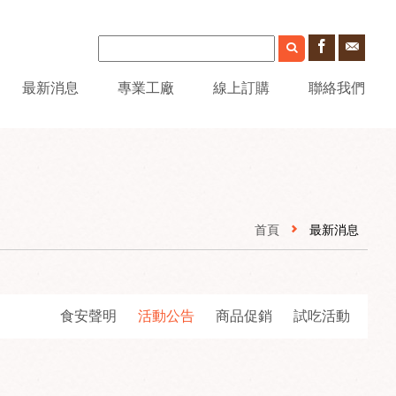
最新消息
專業工廠
線上訂購
聯絡我們
首頁
最新消息
食安聲明
活動公告
商品促銷
試吃活動