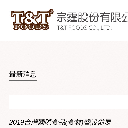
最新消息
2019台灣國際食品(食材)暨設備展